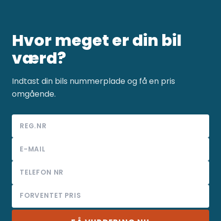
Hvor meget er din bil
værd?
Indtast din bils nummerplade og få en pris
omgående.